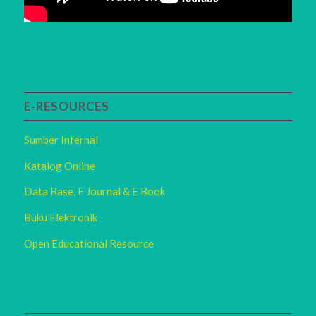
E-RESOURCES
Sumber Internal
Katalog Online
Data Base, E Journal & E Book
Buku Elektronik
Open Educational Resource