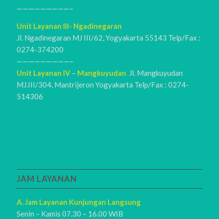
—————————–
Unit Layanan III- Ngadinegaran
Jl. Ngadinegaran MJ III/62, Yogyakarta 55143 Telp/Fax :
0274-374200
—————————–
Unit Layanan IV
–
Mangkuyudan
Jl. Mangkuyudan
MJ.III/304, Mantrijeron Yogyakarta Telp/Fax : 0274-
514306
JAM LAYANAN
A. Jam Layanan Kunjungan Langsung
Senin – Kamis 07.30 – 16.00 WIB