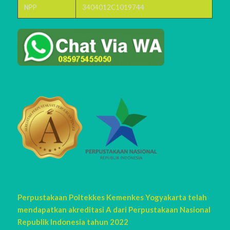
NPP
3404012C1019744
Perpustakaan Poltekkes Kemenkes Yogyakarta telah
mendapatkan akreditasi A dari Perpustakaan Nasional
Republik Indonesia tahun 2022