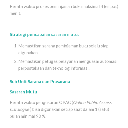
Rerata waktu proses peminjaman buku maksimal 4 (empat)
menit.
Strategi pencapaian sasaran mutu:
Memastikan sarana peminjaman buku selalu siap
digunakan.
Memastikan petugas pelayanan menguasai automasi
perpustakaan dan teknolog informasi.
Sub Unit Sarana dan Prasarana
Sasaran Mutu
Rerata waktu pengukuran OPAC (
Online Public Access
Catalogue
) bisa digunakan setiap saat dalam 1 (satu)
bulan minimal 90 %.