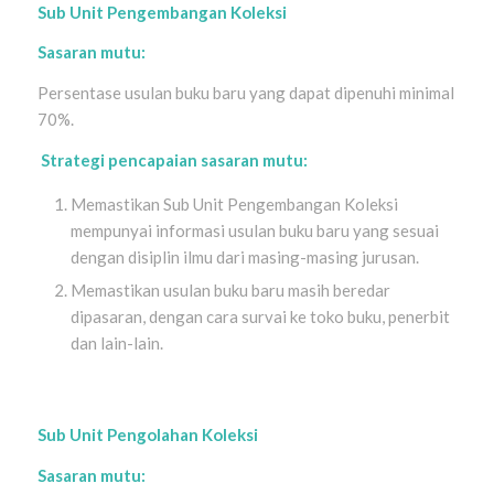
Sub Unit Pengembangan Koleksi
Sasaran mutu:
Persentase usulan buku baru yang dapat dipenuhi minimal
70%.
Strategi pencapaian sasaran mutu:
Memastikan Sub Unit Pengembangan Koleksi
mempunyai informasi usulan buku baru yang sesuai
dengan disiplin ilmu dari masing-masing jurusan.
Memastikan usulan buku baru masih beredar
dipasaran, dengan cara survai ke toko buku, penerbit
dan lain-lain.
Sub Unit Pengolahan Koleksi
Sasaran mutu: