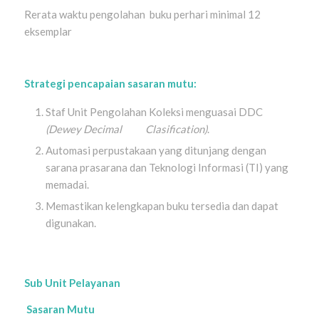
Rerata waktu pengolahan buku perhari minimal 12
eksemplar
Strategi pencapaian sasaran mutu:
Staf Unit Pengolahan Koleksi menguasai DDC
(Dewey Decimal Clasification)
.
Automasi perpustakaan yang ditunjang dengan
sarana prasarana dan Teknologi Informasi (TI) yang
memadai.
Memastikan kelengkapan buku tersedia dan dapat
digunakan.
Sub Unit Pelayanan
Sasaran Mutu