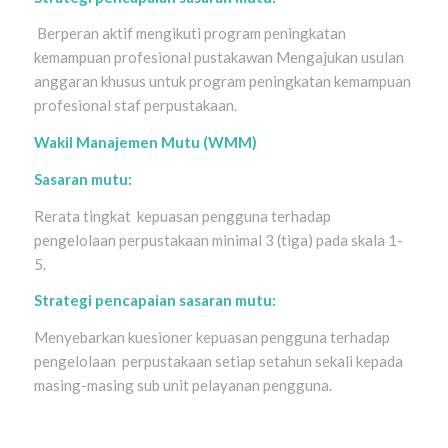
Berperan aktif mengikuti program peningkatan
kemampuan profesional pustakawan Mengajukan usulan
anggaran khusus untuk program peningkatan kemampuan
profesional staf perpustakaan.
Wakil Manajemen Mutu (WMM)
Sasaran mutu:
Rerata tingkat kepuasan pengguna terhadap
pengelolaan perpustakaan minimal 3 (tiga) pada skala 1-
5.
Strategi pencapaian sasaran mutu:
Menyebarkan kuesioner kepuasan pengguna terhadap
pengelolaan perpustakaan setiap setahun sekali kepada
masing-masing sub unit pelayanan pengguna.