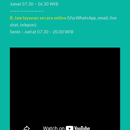
Jumat 07.30 – 16.30 WIB
—————————–
B. Jam layanan secara online
(Via WhatsApp, email, live
chat, telepon)
Senin – Jum’at 07.30 – 20.00 WIB