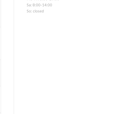
Sa: 8:00-14:00
So: closed