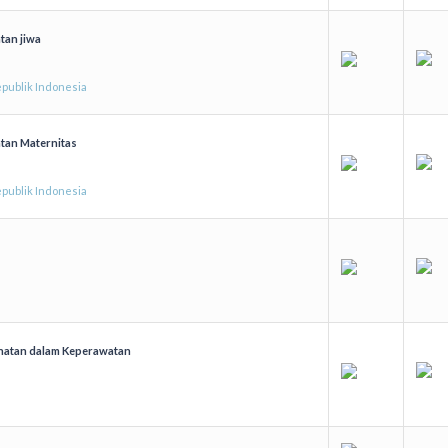
tan jiwa
publik Indonesia
tan Maternitas
publik Indonesia
ehatan dalam Keperawatan