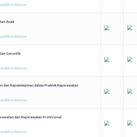
publik Indonesia
atan Anak
publik Indonesia
tan Gerontik
publik Indonesia
en dan Kepemimpinan dalam Praktek Keperawatan
publik Indonesia
erawatan dan Keperawatan Profesional
publik Indonesia